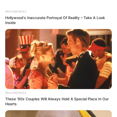
BRAINBERRIES
Hollywood's Inaccurate Portrayal Of Reality – Take A Look
Inside
BRAINBERRIES
These '90s Couples Will Always Hold A Special Place In Our
Hearts