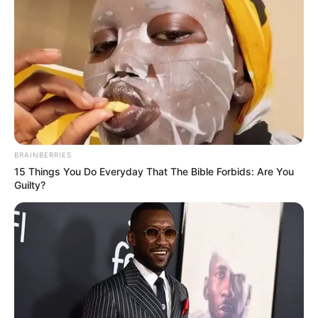
BRAINBERRIES
15 Things You Do Everyday That The Bible Forbids: Are You
Guilty?