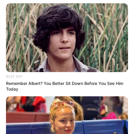
BUZZ DAY
Remember Albert? You Better Sit Down Before You See Him
Today