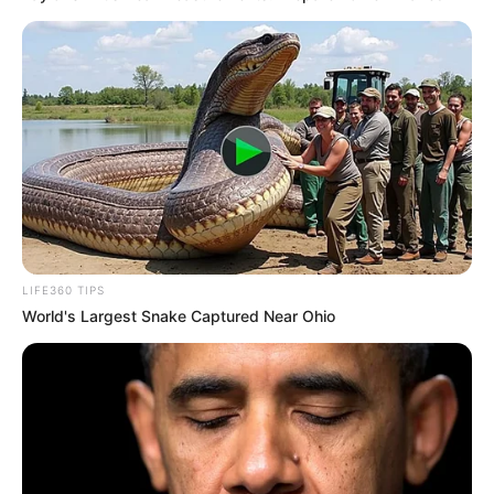
LIFE360 TIPS
World's Largest Snake Captured Near Ohio