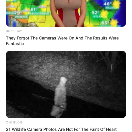
BUZZ DAY
They Forgot The Cameras Were On And The Results Were
Fantastic
OHI BLOG
21 Wildlife Camera Photos Are Not For The Faint Of Heart