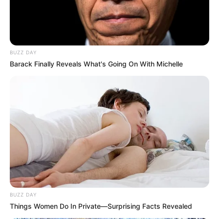
BUZZ DAY
Barack Finally Reveals What's Going On With Michelle
BUZZ DAY
Things Women Do In Private—Surprising Facts Revealed