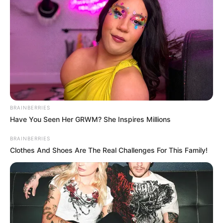
BRAINBERRIES
Have You Seen Her GRWM? She Inspires Millions
BRAINBERRIES
Clothes And Shoes Are The Real Challenges For This Family!