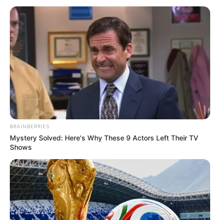
BRAINBERRIES
Mystery Solved: Here's Why These 9 Actors Left Their TV
Shows