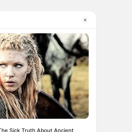
he Sick Truth About Ancient