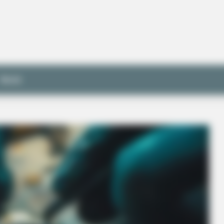
World